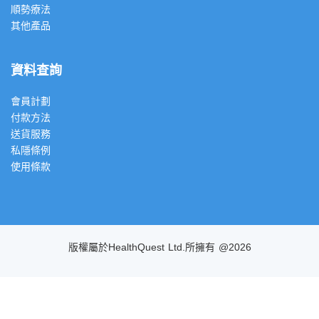
順勢療法
其他產品
資料查詢
會員計劃
付款方法
送貨服務
私隱條例
使用條款
版權屬於HealthQuest Ltd.所擁有 @2026