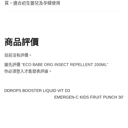
質，適合初生嬰兒及孕婦使用
商品評價
目前沒有評價。
搶先評價 “ECO BABE ORG INSECT REPELLENT 200ML”
你必須
登入
才能發表評論。
DDROPS BOOSTER LIQUID VIT D3
EMERGEN-C KIDS FRUIT PUNCH 30’