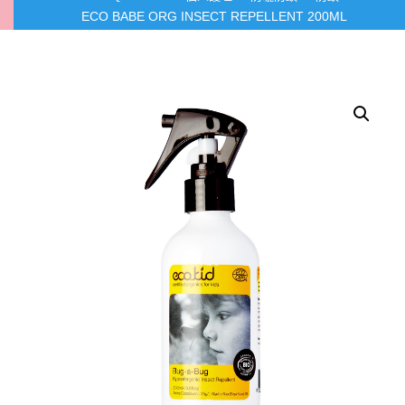
ECO BABE ORG INSECT REPELLENT 200ML