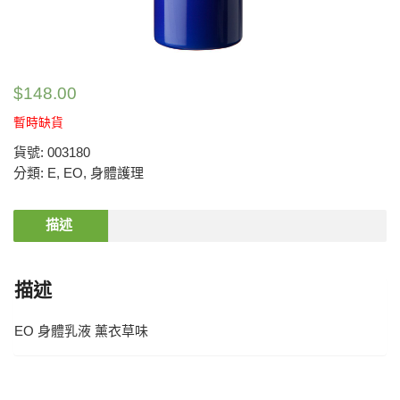
$
148.00
暫時缺貨
貨號:
003180
分類:
E
,
EO
,
身體護理
描述
描述
EO 身體乳液 薰衣草味