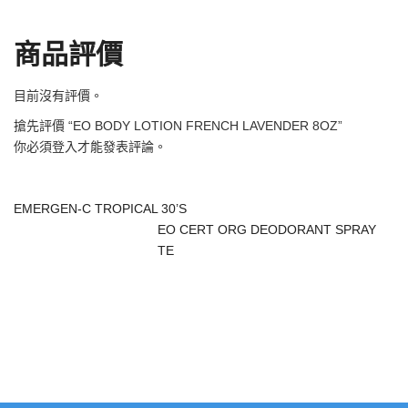
商品評價
目前沒有評價。
搶先評價 “EO BODY LOTION FRENCH LAVENDER 8OZ”
你必須
登入
才能發表評論。
EMERGEN-C TROPICAL 30’S
EO CERT ORG DEODORANT SPRAY
TE