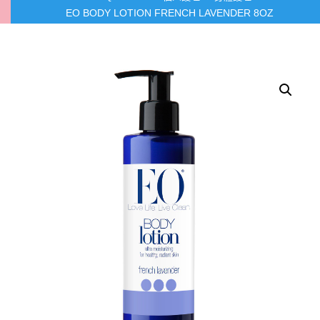
EO BODY LOTION FRENCH LAVENDER 8OZ