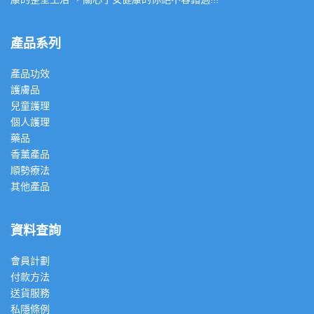
產品系列
產品功效
護膚品
兒童護理
個人護理
藥品
香薰產品
順勢療法
其他產品
資料查詢
會員計劃
付款方法
送貨服務
私隱條例