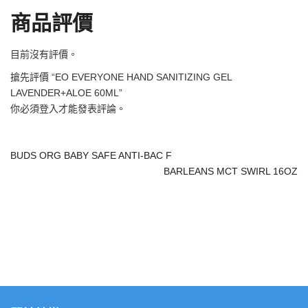
商品評價
目前沒有評價。
搶先評價 “EO EVERYONE HAND SANITIZING GEL
LAVENDER+ALOE 60ML”
你必須
登入
才能發表評論。
BUDS ORG BABY SAFE ANTI-BAC F
BARLEANS MCT SWIRL 16OZ