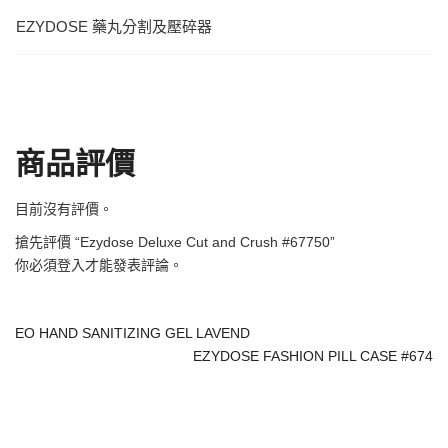
EZYDOSE 藥丸分割及壓碎器
商品評價
目前沒有評價。
搶先評價 “Ezydose Deluxe Cut and Crush #67750”
你必須
登入
才能發表評論。
EO HAND SANITIZING GEL LAVEND
EZYDOSE FASHION PILL CASE #674