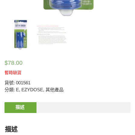
$
78.00
暫時缺貨
貨號:
001561
分類:
E
,
EZYDOSE
,
其他產品
描述
描述