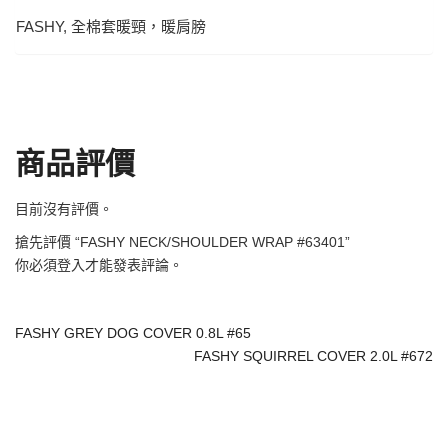
FASHY, 全棉套暖頸，暖肩膀
商品評價
目前沒有評價。
搶先評價 “FASHY NECK/SHOULDER WRAP #63401”
你必須
登入
才能發表評論。
FASHY GREY DOG COVER 0.8L #65
FASHY SQUIRREL COVER 2.0L #672