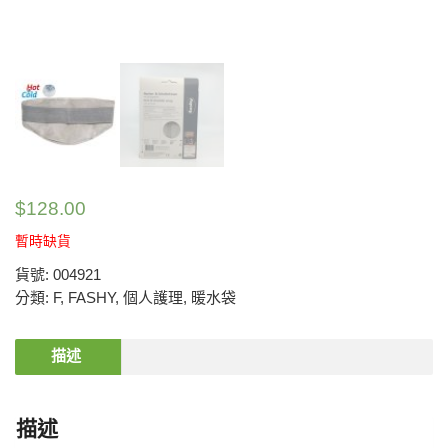
$
128.00
暫時缺貨
貨號:
004921
分類:
F
,
FASHY
,
個人護理
,
暖水袋
描述
描述