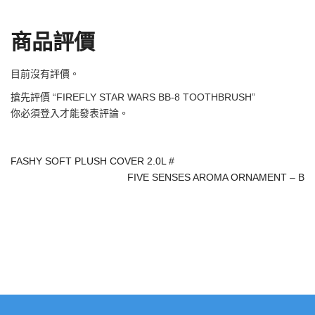
商品評價
目前沒有評價。
搶先評價 “FIREFLY STAR WARS BB-8 TOOTHBRUSH”
你必須
登入
才能發表評論。
FASHY SOFT PLUSH COVER 2.0L #
FIVE SENSES AROMA ORNAMENT – B