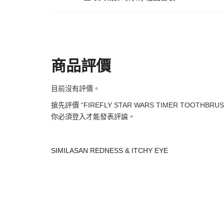
商品評價
目前沒有評價。
搶先評價 “FIREFLY STAR WARS TIMER TOOTHBRUSH
你必須
登入
才能發表評論。
SIMILASAN REDNESS & ITCHY EYE