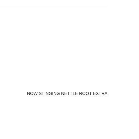
NOW STINGING NETTLE ROOT EXTRA