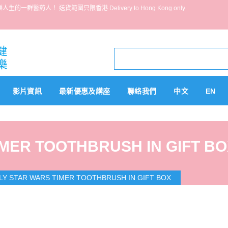
葯人！ 送貨範圍只限香港 Delivery to Hong Kong only
影片資訊
最新優惠及講座
聯絡我們
中文
EN
IMER TOOTHBRUSH IN GIFT B
LY STAR WARS TIMER TOOTHBRUSH IN GIFT BOX