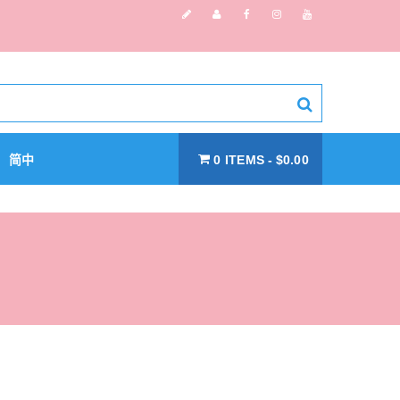
简中
0 ITEMS
$0.00