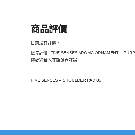
商品評價
目前沒有評價。
搶先評價 “FIVE SENSES AROMA ORNAMENT – PURP
你必須
登入
才能發表評論。
FIVE SENSES – SHOULDER PAD 85