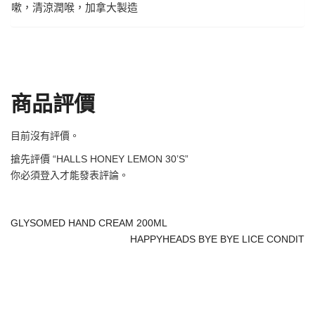
嗽，清涼潤喉，加拿大製造
商品評價
目前沒有評價。
搶先評價 “HALLS HONEY LEMON 30’S”
你必須
登入
才能發表評論。
GLYSOMED HAND CREAM 200ML
HAPPYHEADS BYE BYE LICE CONDIT