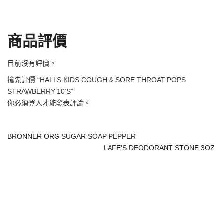
商品評價
目前沒有評價。
搶先評價 “HALLS KIDS COUGH & SORE THROAT POPS
STRAWBERRY 10’S”
你必須
登入
才能發表評論。
BRONNER ORG SUGAR SOAP PEPPER
LAFE’S DEODORANT STONE 3OZ