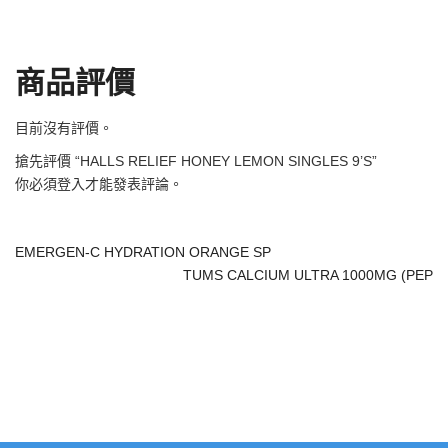
商品評價
目前沒有評價。
搶先評價 “HALLS RELIEF HONEY LEMON SINGLES 9’S”
你必須
登入
才能發表評論。
EMERGEN-C HYDRATION ORANGE SP
TUMS CALCIUM ULTRA 1000MG (PEP