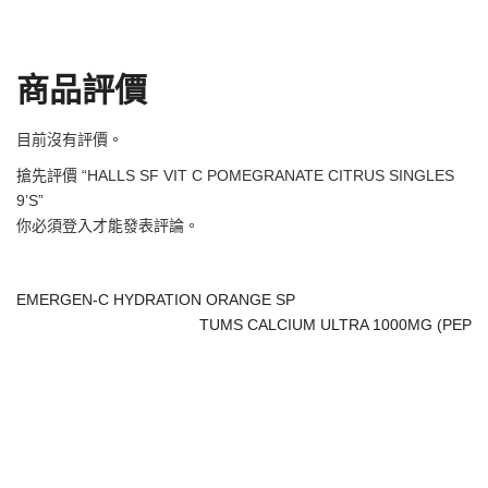
商品評價
目前沒有評價。
搶先評價 “HALLS SF VIT C POMEGRANATE CITRUS SINGLES
9’S”
你必須
登入
才能發表評論。
EMERGEN-C HYDRATION ORANGE SP
TUMS CALCIUM ULTRA 1000MG (PEP