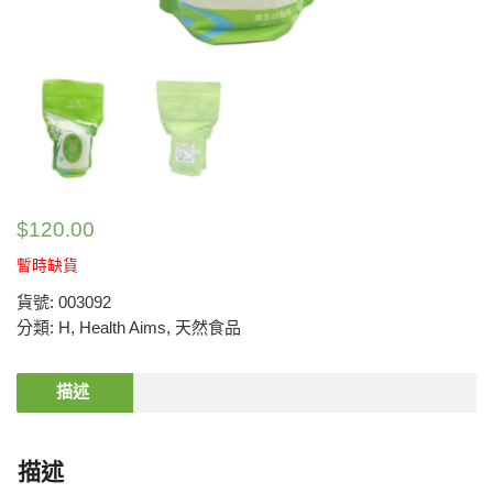
$
120.00
暫時缺貨
貨號:
003092
分類:
H
,
Health Aims
,
天然食品
描述
描述