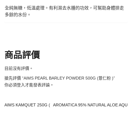
全純無糖，低溫處理。有利濕去水腫的功效，可幫助身體排走
多餘的水份。
商品評價
目前沒有評價。
搶先評價 “AIMS PEARL BARLEY POWDER 500G (薏仁粉 )”
你必須
登入
才能發表評論。
AIMS KAMQUET 250G (
AROMATICA 95% NATURAL ALOE AQU