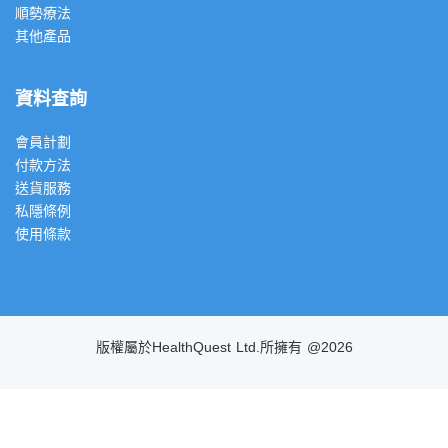
順勢療法
其他產品
資料查詢
會員計劃
付款方法
送貨服務
私隱條例
使用條款
版權屬於HealthQuest Ltd.所擁有 @2026