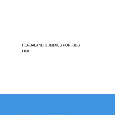
HERBALAND GUMMIES FOR KIDS
OME