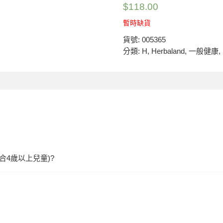
$
118.00
暫時缺貨
貨號:
005365
分類:
H
,
Herbaland
,
一般健康
,
合4歲以上兒童)?