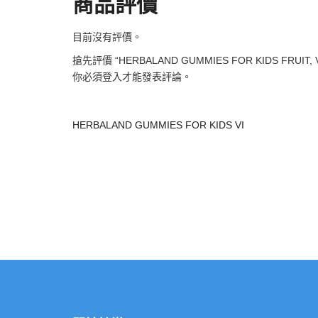
商品評價
目前沒有評價。
搶先評價 “HERBALAND GUMMIES FOR KIDS FRUIT, VE
你必須
登入
才能發表評論。
HERBALAND GUMMIES FOR KIDS VI