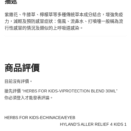
描述
紫錐花、牛膝草、檸檬草等多種傳統草本成分結合，增強免疫
力，減輕及預防感冒症狀：傷風、流鼻水、打噴嚏一般稱為流
行性感冒的情況及類似的上呼吸道感染。
商品評價
目前沒有評價。
搶先評價 “HERBS FOR KIDS-VIPROTECTION BLEND 30ML”
你必須
登入
才能發表評論。
HERBS FOR KIDS-ECHINACEA/EYEB
HYLAND’S ALLER RELIEF 4 KIDS 1