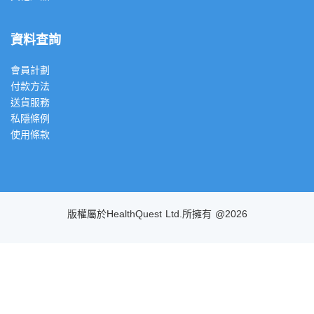
資料查詢
會員計劃
付款方法
送貨服務
私隱條例
使用條款
版權屬於HealthQuest Ltd.所擁有 @2026