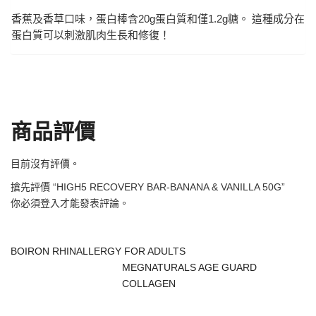
香蕉及香草口味，蛋白棒含20g蛋白質和僅1.2g糖。 這種成分在
蛋白質可以刺激肌肉生長和修復！
商品評價
目前沒有評價。
搶先評價 “HIGH5 RECOVERY BAR-BANANA & VANILLA 50G”
你必須
登入
才能發表評論。
BOIRON RHINALLERGY FOR ADULTS
MEGNATURALS AGE GUARD
COLLAGEN