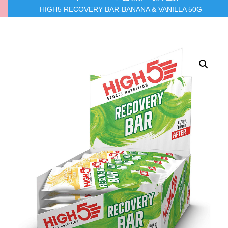
HIGH5 RECOVERY BAR-BANANA & VANILLA 50G