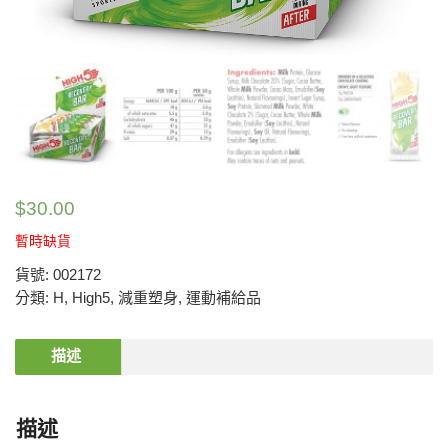
$
30.00
暫時缺貨
貨號:
002172
分類:
H
,
High5
,
減重塑身
,
運動補給品
描述
描述