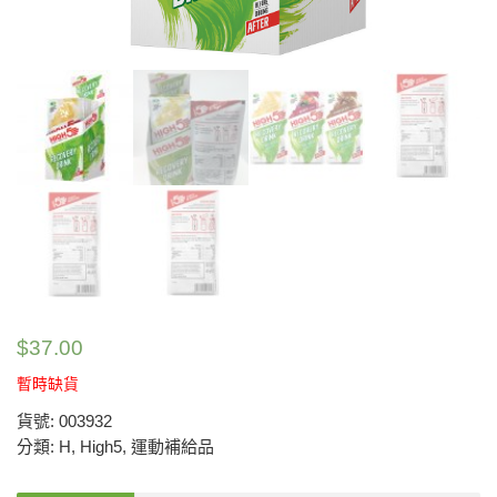
$
37.00
暫時缺貨
貨號:
003932
分類:
H
,
High5
,
運動補給品