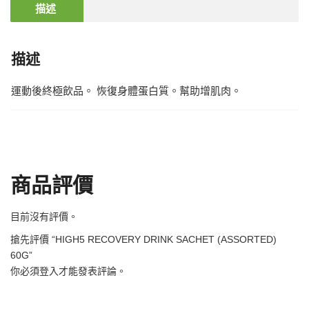
描述
描述
運動後終極飲品。 恢復身體蛋白質。幫助增肌肉。
商品評價
目前沒有評價。
搶先評價 “HIGH5 RECOVERY DRINK SACHET (ASSORTED)
60G”
你必須
登入
才能發表評論。