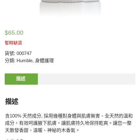
$
65.00
暫時缺貨
貨號:
000747
分類:
Humble
,
身體護理
描述
描述
含100% 天然成分, 採用幾種對身體與肌膚無害、全天然的溫和
成分，有效呵護腋下肌膚，讓肌膚持久地保持乾爽。讓您一整
天散發香甜、溫暖、神秘的木香氣。