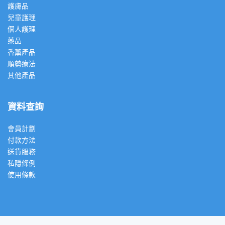
護膚品
兒童護理
個人護理
藥品
香薰產品
順勢療法
其他產品
資料查詢
會員計劃
付款方法
送貨服務
私隱條例
使用條款