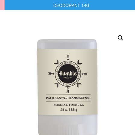
DEODORANT 14G