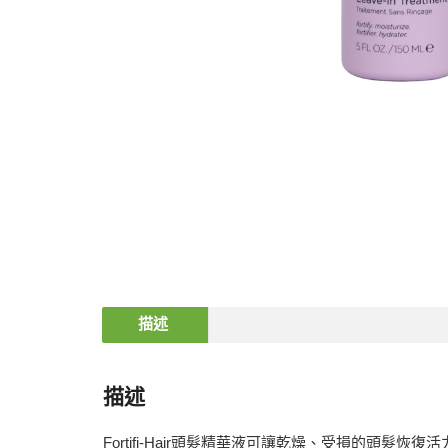
描述
描述
Fortifi-Hair頭髮精華液可讓乾燥、受損的頭