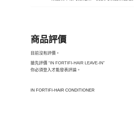
商品評價
目前沒有評價。
搶先評價 “IN FORTIFI-HAIR LEAVE-IN”
你必須
登入
才能發表評論。
IN FORTIFI-HAIR CONDITIONER