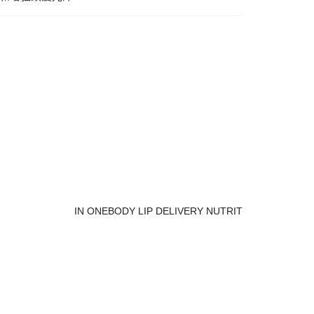
IN ONEBODY LIP DELIVERY NUTRIT