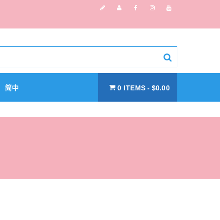
简中
0 ITEMS
$0.00