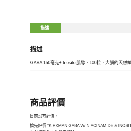
描述
描述
GABA 150毫克+ Inositol肌醇，100粒，
商品評價
目前沒有評價。
搶先評價 “KIRKMAN GABA W/ NIACINAMIDE & INOSIT