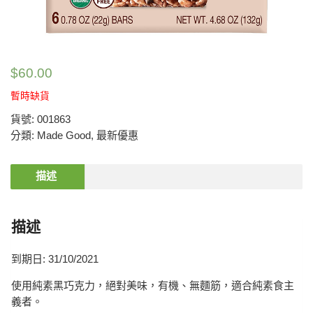
$
60.00
暫時缺貨
貨號:
001863
分類:
Made Good
,
最新優惠
描述
描述
到期日: 31/10/2021
使用純素黑巧克力，絕對美味，有機、無麵筋，適合純素食主
義者。