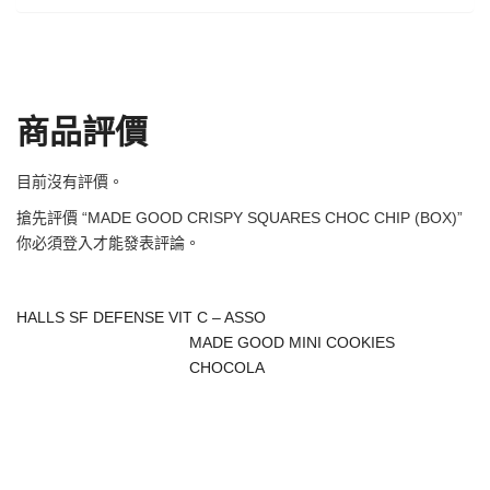
商品評價
目前沒有評價。
搶先評價 “MADE GOOD CRISPY SQUARES CHOC CHIP (BOX)”
你必須
登入
才能發表評論。
HALLS SF DEFENSE VIT C – ASSO
MADE GOOD MINI COOKIES
CHOCOLA