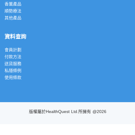
香薰產品
順勢療法
其他產品
資料查詢
會員計劃
付款方法
送貨服務
私隱條例
使用條款
版權屬於HealthQuest Ltd.所擁有 @2026