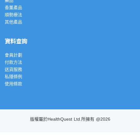
藥品
香薰產品
順勢療法
其他產品
資料查詢
會員計劃
付款方法
送貨服務
私隱條例
使用條款
版權屬於HealthQuest Ltd.所擁有 @2026