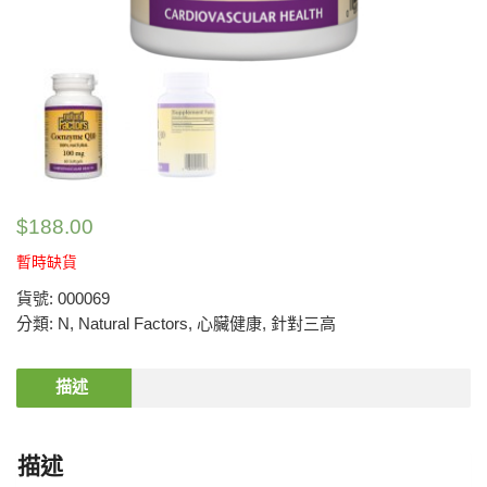
$
188.00
暫時缺貨
貨號:
000069
分類:
N
,
Natural Factors
,
心臟健康
,
針對三高
描述
描述