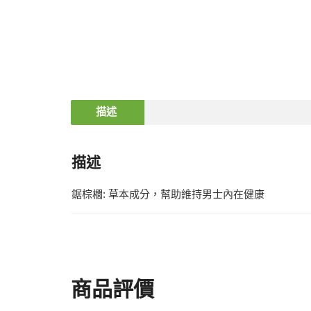
描述
描述
鋸棕櫚: 草本成分，幫助維持男士內在健康
商品評價