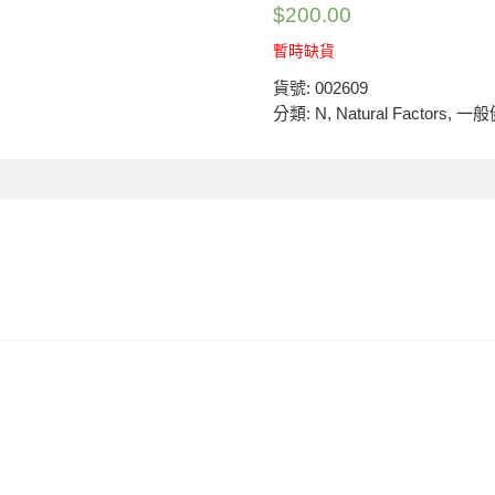
$
200.00
暫時缺貨
貨號:
002609
分類:
N
,
Natural Factors
,
一般