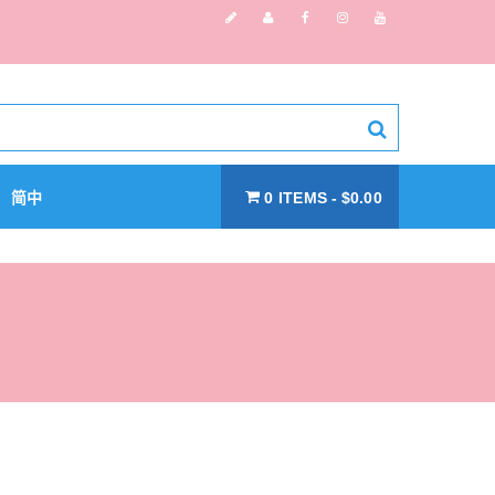
简中
0 ITEMS
$0.00