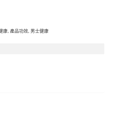
健康
,
產品功效
,
男士健康