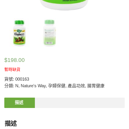
$
198.00
暫時缺貨
貨號:
000163
分類:
N
,
Nature's Way
,
孕婦保健
,
產品功效
,
腸胃健康
描述
描述