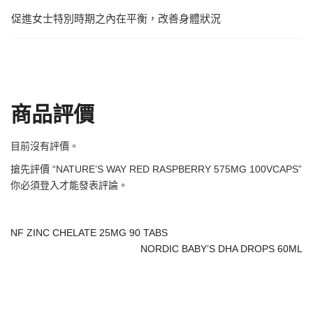
促進女士特別時期之內在平衡，改善身體狀況
商品評價
目前沒有評價。
搶先評價 “NATURE’S WAY RED RASPBERRY 575MG 100VCAPS”
你必須
登入
才能發表評論。
NF ZINC CHELATE 25MG 90 TABS
NORDIC BABY’S DHA DROPS 60ML