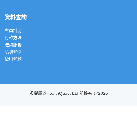
資料查詢
會員計劃
付款方法
送貨服務
私隱條例
使用條款
版權屬於HealthQuest Ltd.所擁有 @2026