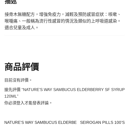
描述
接骨木無糖配方，增強免疫力，減輕及預防感冒症狀：咳嗽、
喉嚨痛、一般稱為流行性感冒的情況及類似的上呼吸道感染。
適合兒童及成人。
商品評價
目前沒有評價。
搶先評價 “NATURE’S WAY SAMBUCUS ELDERBERRY SF SYRUP
120ML”
你必須
登入
才能發表評論。
NATURE’S WAY SAMBUCUS ELDERBE
SEIROGAN PILLS 100’S