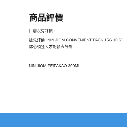
商品評價
目前沒有評價。
搶先評價 “NIN JIOM CONVENIENT PACK 15G 10’S”
你必須
登入
才能發表評論。
NIN JIOM PEIPAKAO 300ML