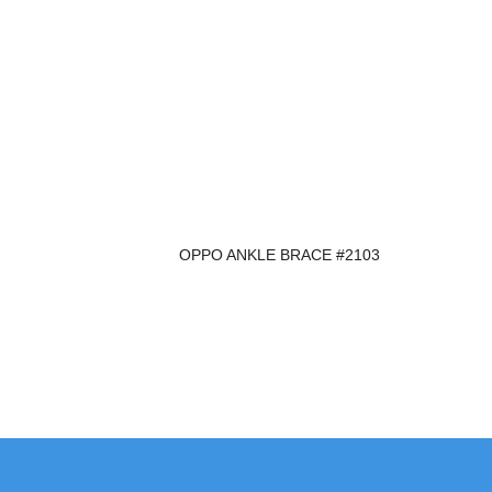
OPPO ANKLE BRACE #2103