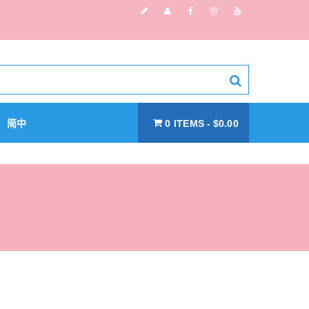
简中
0 ITEMS
$0.00