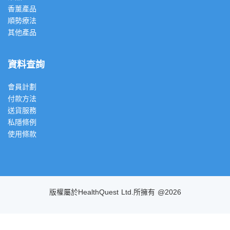
香薰產品
順勢療法
其他產品
資料查詢
會員計劃
付款方法
送貨服務
私隱條例
使用條款
版權屬於HealthQuest Ltd.所擁有 @2026