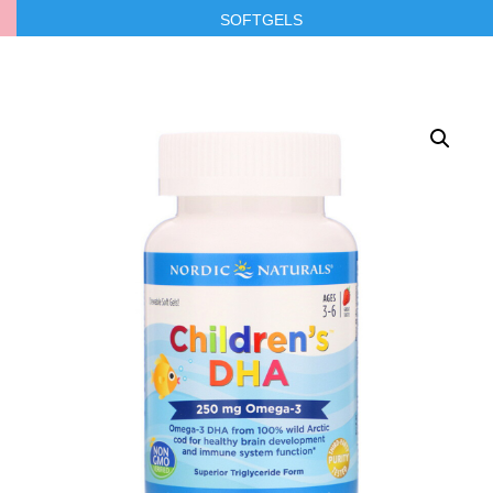
SOFTGELS