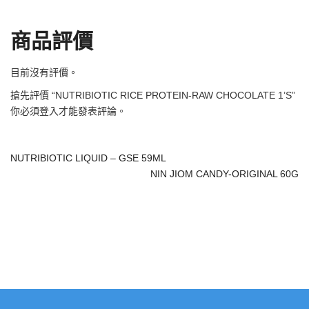
商品評價
目前沒有評價。
搶先評價 “NUTRIBIOTIC RICE PROTEIN-RAW CHOCOLATE 1’S”
你必須
登入
才能發表評論。
NUTRIBIOTIC LIQUID – GSE 59ML
NIN JIOM CANDY-ORIGINAL 60G