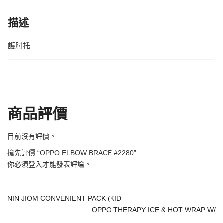
描述
護肘托
商品評價
目前沒有評價。
搶先評價 “OPPO ELBOW BRACE #2280”
你必須
登入
才能發表評論。
NIN JIOM CONVENIENT PACK (KID
OPPO THERAPY ICE & HOT WRAP W/