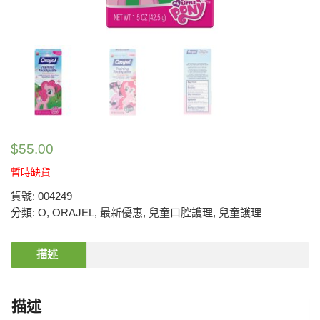
$
55.00
暫時缺貨
貨號:
004249
分類:
O
,
ORAJEL
,
最新優惠
,
兒童口腔護理
,
兒童護理
描述
描述