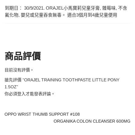
到期日： 30/9/2021. ORAJEL小馬寶莉兒童牙膏, 雜莓味, 不含
氟化物, 嬰兒或兒童吞食無毒。 適合3個月到4歲兒童便用
商品評價
目前沒有評價。
搶先評價 “ORAJEL TRAINING TOOTHPASTE LITTLE PONY
1.5OZ”
你必須
登入
才能發表評論。
OPPO WRIST THUMB SUPPORT #108
ORGANIKA COLON CLEANSER 600MG