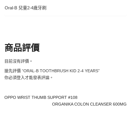
Oral-B 兒童2-4歲牙刷
商品評價
目前沒有評價。
搶先評價 “ORAL-B TOOTHBRUSH KID 2-4 YEARS”
你必須
登入
才能發表評論。
OPPO WRIST THUMB SUPPORT #108
ORGANIKA COLON CLEANSER 600MG