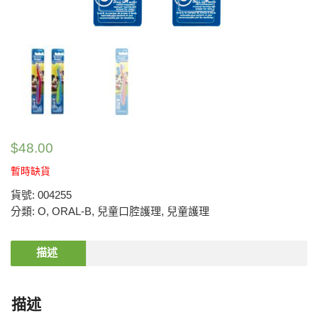
$
48.00
暫時缺貨
貨號:
004255
分類:
O
,
ORAL-B
,
兒童口腔護理
,
兒童護理
描述
描述