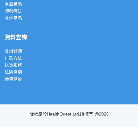
香薰產品
順勢療法
其他產品
資料查詢
會員計劃
付款方法
送貨服務
私隱條例
使用條款
版權屬於HealthQuest Ltd.所擁有 @2026