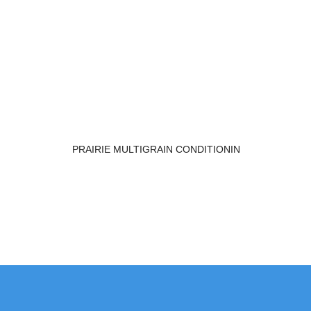
PRAIRIE MULTIGRAIN CONDITIONIN