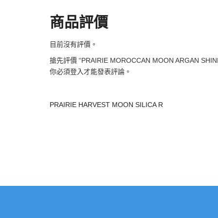
商品評價
目前沒有評價。
搶先評價 “PRAIRIE MOROCCAN MOON ARGAN SHINE
你必須
登入
才能發表評論。
PRAIRIE HARVEST MOON SILICA R