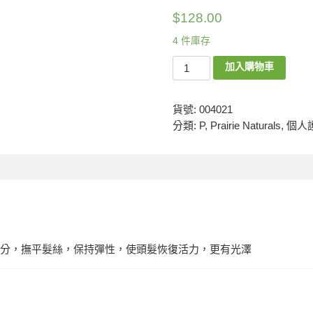
$
128.00
4 件庫存
加入購物車
貨號:
004021
分類:
P
,
Prairie Naturals
,
個人
分，撫平髮絲，保持彈性，使頭髮恢復活力，更有光澤