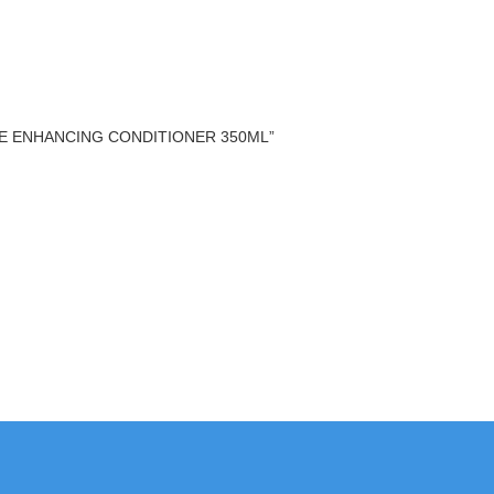
 ENHANCING CONDITIONER 350ML”