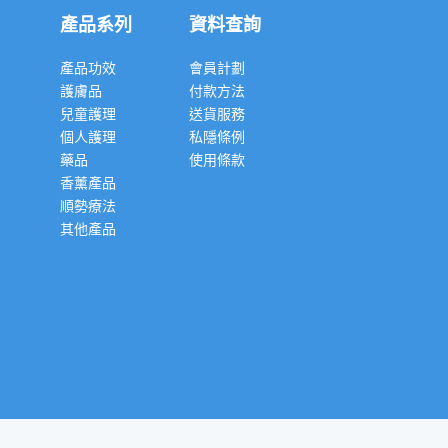
產品系列
資料查詢
產品功效
會員計劃
護膚品
付款方法
兒童護理
送貨服務
個人護理
私隱條例
藥品
使用條款
香薰產品
順勢療法
其他產品