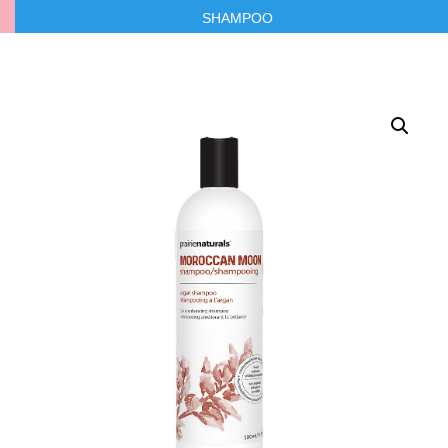
SHAMPOO