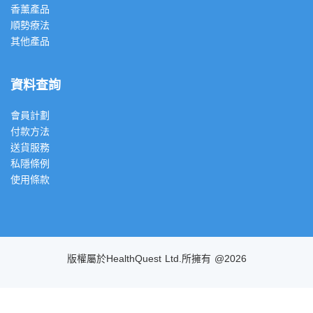
香薰產品
順勢療法
其他產品
資料查詢
會員計劃
付款方法
送貨服務
私隱條例
使用條款
版權屬於HealthQuest Ltd.所擁有 @2026