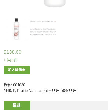
$
138.00
1 件庫存
加入購物車
貨號:
004020
分類:
P
,
Prairie Naturals
,
個人護理
,
頭髮護理
描述