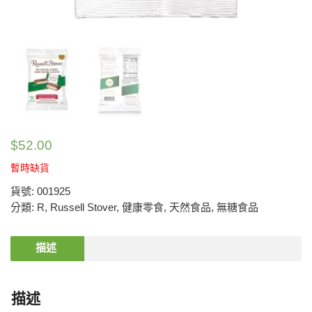
$
52.00
暫時缺貨
貨號:
001925
分類:
R
,
Russell Stover
,
健康零食
,
天然食品
,
無糖食品
描述
描述