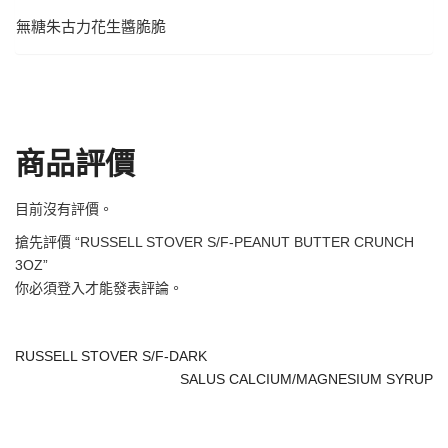
無糖朱古力花生醬脆脆
商品評價
目前沒有評價。
搶先評價 “RUSSELL STOVER S/F-PEANUT BUTTER CRUNCH
3OZ”
你必須
登入
才能發表評論。
RUSSELL STOVER S/F-DARK
SALUS CALCIUM/MAGNESIUM SYRUP