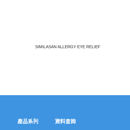
SIMILASAN ALLERGY EYE RELIEF
產品系列
資料查詢