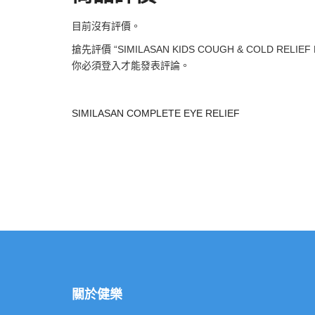
目前沒有評價。
搶先評價 “SIMILASAN KIDS COUGH & COLD RELIEF N
你必須
登入
才能發表評論。
SIMILASAN COMPLETE EYE RELIEF
關於健樂