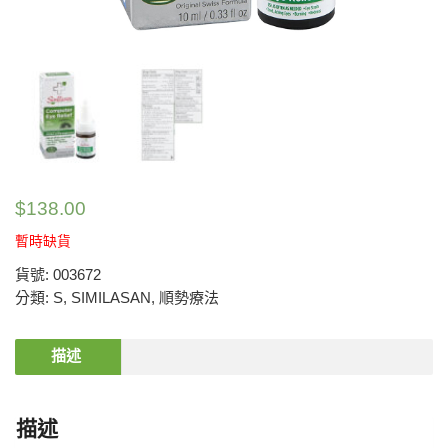
$
138.00
暫時缺貨
貨號:
003672
分類:
S
,
SIMILASAN
,
順勢療法
描述
描述