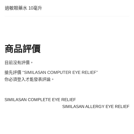
過敏眼藥水 10毫升
商品評價
目前沒有評價。
搶先評價 “SIMILASAN COMPUTER EYE RELIEF”
你必須
登入
才能發表評論。
SIMILASAN COMPLETE EYE RELIEF
SIMILASAN ALLERGY EYE RELIEF