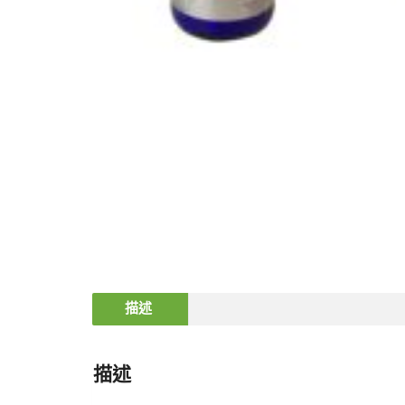
描述
描述