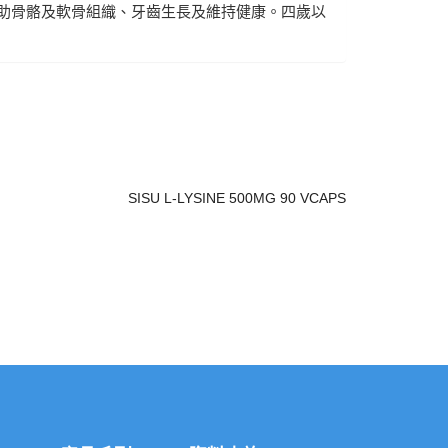
幫助骨骼及軟骨組織、牙齒生長及維持健康。四歲以
SISU L-LYSINE 500MG 90 VCAPS