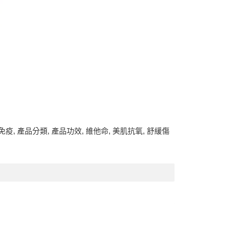
免疫
,
產品分類
,
產品功效
,
維他命
,
美肌抗氧
,
舒緩傷