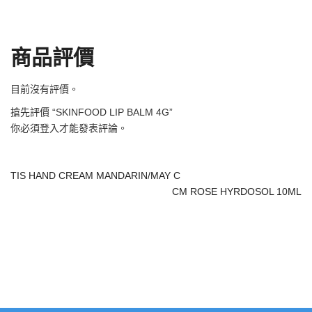
商品評價
目前沒有評價。
搶先評價 “SKINFOOD LIP BALM 4G”
你必須
登入
才能發表評論。
TIS HAND CREAM MANDARIN/MAY C
CM ROSE HYRDOSOL 10ML