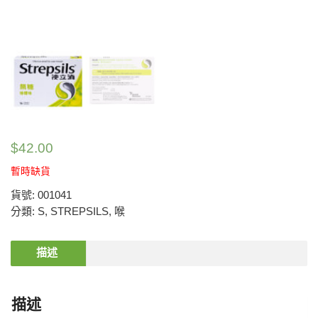
$
42.00
暫時缺貨
貨號:
001041
分類:
S
,
STREPSILS
,
喉
描述
描述