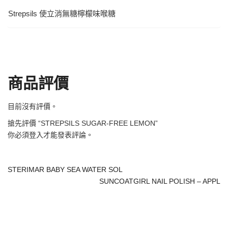
Strepsils 使立消無糖檸檬味喉糖
商品評價
目前沒有評價。
搶先評價 “STREPSILS SUGAR-FREE LEMON”
你必須
登入
才能發表評論。
STERIMAR BABY SEA WATER SOL
SUNCOATGIRL NAIL POLISH – APPL