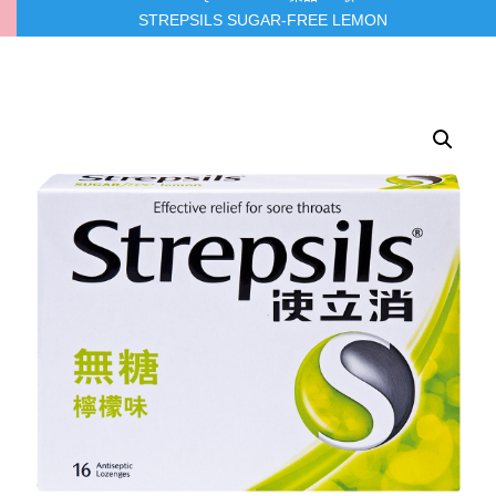
STREPSILS SUGAR-FREE LEMON