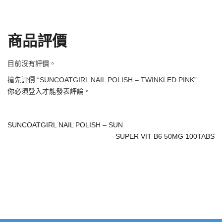
商品評價
目前沒有評價。
搶先評價 “SUNCOATGIRL NAIL POLISH – TWINKLED PINK”
你必須
登入
才能發表評論。
SUNCOATGIRL NAIL POLISH – SUN
SUPER VIT B6 50MG 100TABS