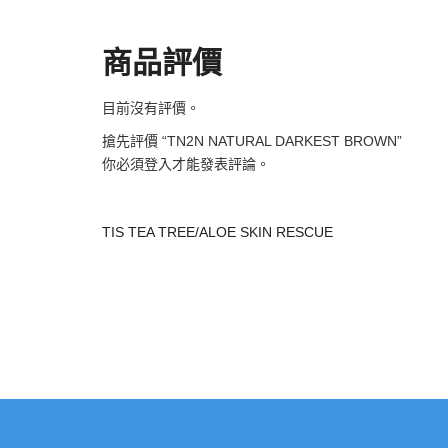
商品評價
目前沒有評價。
搶先評價 “TN2N NATURAL DARKEST BROWN”
你必須
登入
才能發表評論。
TIS TEA TREE/ALOE SKIN RESCUE