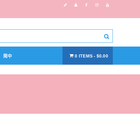
简中
0 ITEMS
$0.00