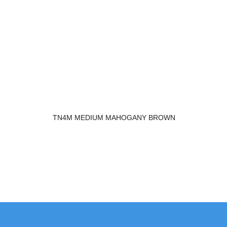
TN4M MEDIUM MAHOGANY BROWN