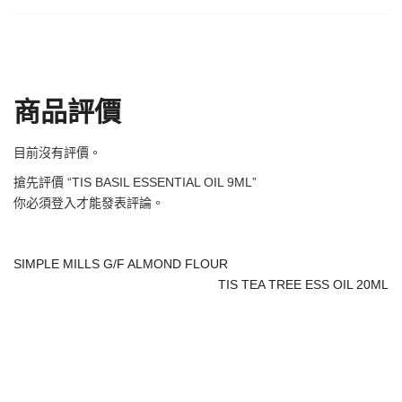
商品評價
目前沒有評價。
搶先評價 “TIS BASIL ESSENTIAL OIL 9ML”
你必須
登入
才能發表評論。
SIMPLE MILLS G/F ALMOND FLOUR
TIS TEA TREE ESS OIL 20ML