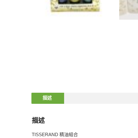
描述
描述
TISSERAND 精油組合