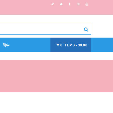
简中
0 ITEMS
$0.00