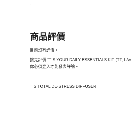
商品評價
目前沒有評價。
搶先評價 “TIS YOUR DAILY ESSENTIALS KIT (TT, LAV
你必須
登入
才能發表評論。
TIS TOTAL DE-STRESS DIFFUSER