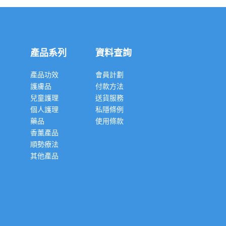
產品系列
資料查詢
產品功效
會員計劃
護膚品
付款方法
兒童護理
送貨服務
個人護理
私隱條例
藥品
使用條款
香薰產品
順勢療法
其他產品