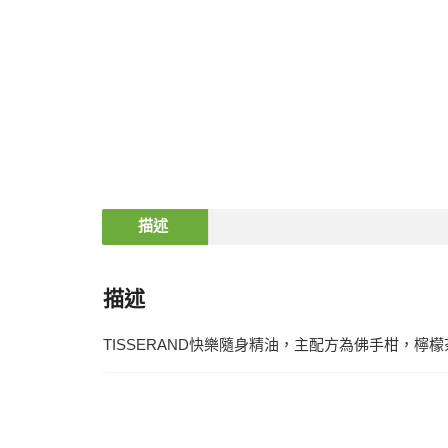
描述
描述
TISSERAND快樂隨身精油，主配方為佛手柑，檸