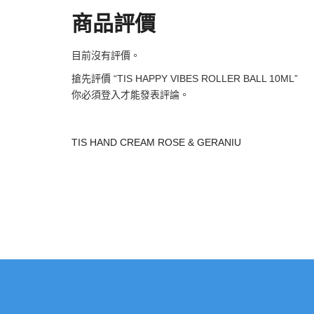
商品評價
目前沒有評價。
搶先評價 “TIS HAPPY VIBES ROLLER BALL 10ML”
你必須
登入
才能發表評論。
TIS HAND CREAM ROSE & GERANIU