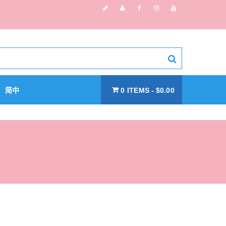
简中
0 ITEMS
$0.00