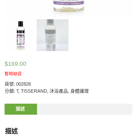
$
169.00
暫時缺貨
貨號:
002826
分類:
T
,
TISSERAND
,
沐浴產品
,
身體護理
描述
描述