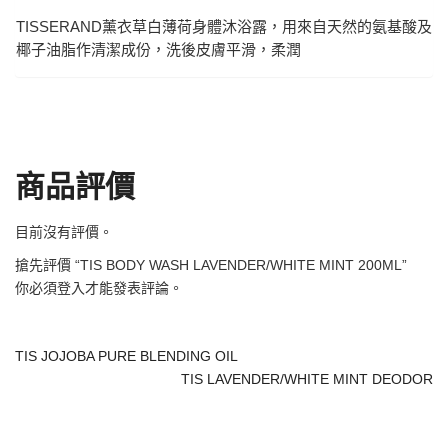
TISSERAND薰衣草白薄荷身體沐浴露，用來自天然的氨基酸及
椰子油脂作清潔成份，洗後皮膚平滑，柔潤
商品評價
目前沒有評價。
搶先評價 “TIS BODY WASH LAVENDER/WHITE MINT 200ML”
你必須
登入
才能發表評論。
TIS JOJOBA PURE BLENDING OIL
TIS LAVENDER/WHITE MINT DEODOR