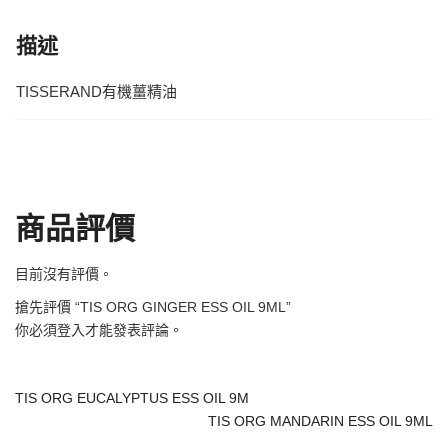
描述
TISSERAND有機薑精油
商品評價
目前沒有評價。
搶先評價 “TIS ORG GINGER ESS OIL 9ML”
你必須
登入
才能發表評論。
TIS ORG EUCALYPTUS ESS OIL 9M
TIS ORG MANDARIN ESS OIL 9ML